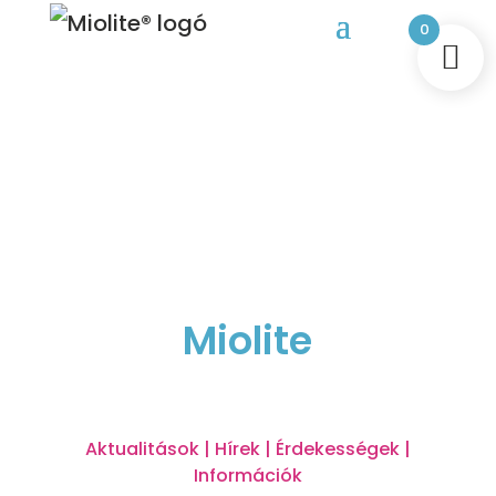
0
Miolite
Aktualitások | Hírek | Érdekességek |
Információk