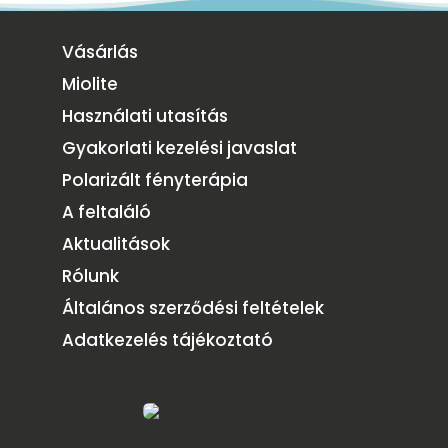
Vásárlás
Miolite
Használati utasítás
Gyakorlati kezelési javaslat
Polarizált fényterápia
A feltaláló
Aktualitások
Rólunk
Általános szerződési feltételek
Adatkezelés tájékoztató