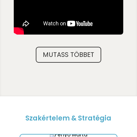
MUTASS TÖBBET
Szakértelem & Stratégia