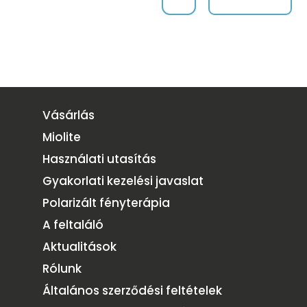
Vásárlás
Miolite
Használati utasítás
Gyakorlati kezelési javaslat
Polarizált fényterápia
A feltaláló
Aktualitások
Rólunk
Általános szerződési feltételek