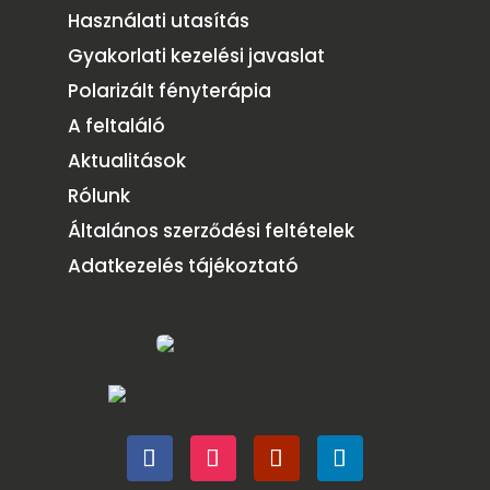
Használati utasítás
Gyakorlati kezelési javaslat
Polarizált fényterápia
A feltaláló
Aktualitások
Rólunk
Általános szerződési feltételek
Adatkezelés tájékoztató