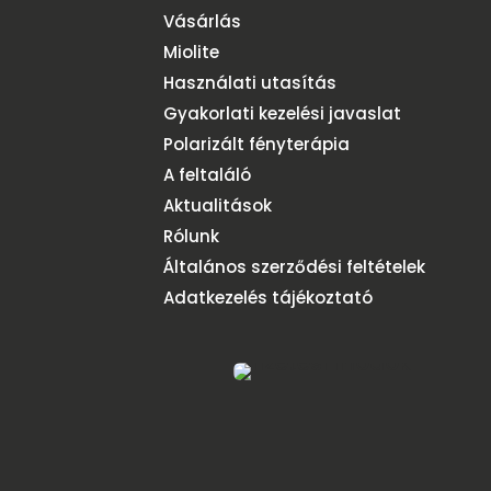
Vásárlás
Miolite
Használati utasítás
Gyakorlati kezelési javaslat
Polarizált fényterápia
A feltaláló
Aktualitások
Rólunk
Általános szerződési feltételek
Adatkezelés tájékoztató