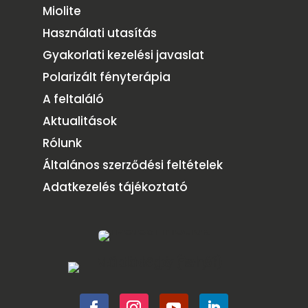
Miolite
Használati utasítás
Gyakorlati kezelési javaslat
Polarizált fényterápia
A feltaláló
Aktualitások
Rólunk
Általános szerződési feltételek
Adatkezelés tájékoztató