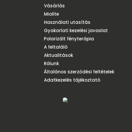
Vásárlás
Miolite
Használati utasítás
Gyakorlati kezelési javaslat
Polarizált fényterápia
A feltaláló
Aktualitások
Rólunk
Általános szerződési feltételek
Adatkezelés tájékoztató