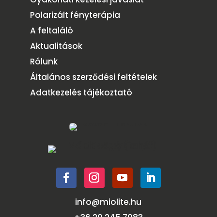
Polarizált fényterápia
A feltaláló
Aktualitások
Rólunk
Általános szerződési feltételek
Adatkezelés tájékoztató
info@miolite.hu